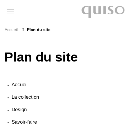
Accueil
Plan du site
Plan du site
Accueil
La collection
Design
Savoir-faire