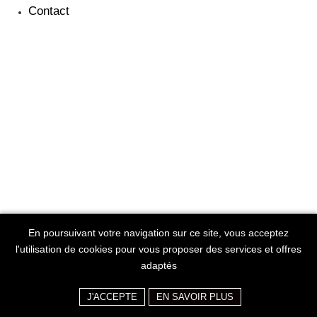
Contact
En poursuivant votre navigation sur ce site, vous acceptez
l'utilisation de cookies pour vous proposer des services et offres
adaptés
J'ACCEPTE
EN SAVOIR PLUS